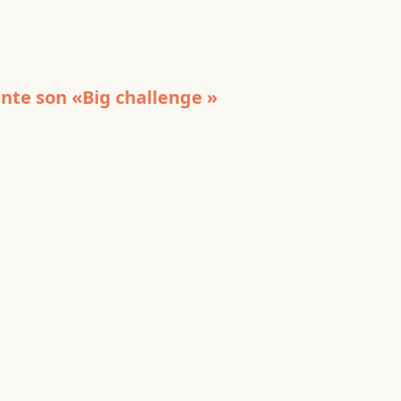
nte son «Big challenge »