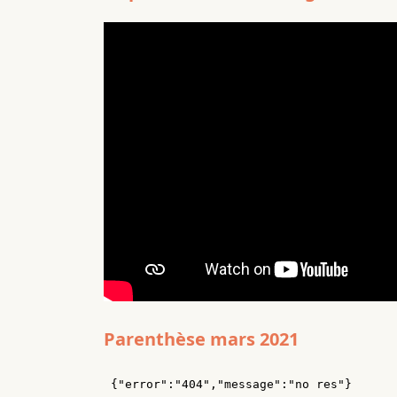
Parenthèse mars 2021