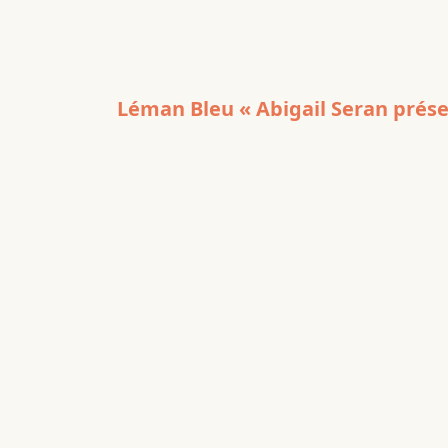
Léman Bleu « Abigail Seran prése