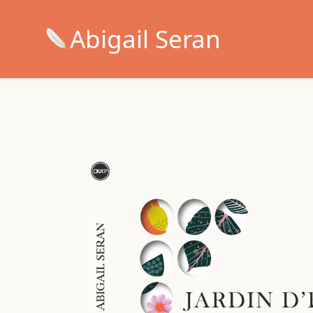
Abigail Seran