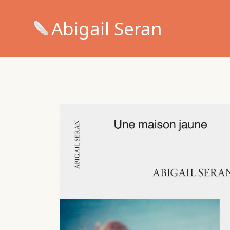
Abigail Seran